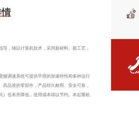
详情
指导，辅以计算机技术，采用新材料、新工艺，
变频调速系统可提供平滑的加速特性和多种运行
、高品质的零部件，产品经久耐用、安全可靠，
耗）也有所降低，使用成本得以节约。本起重机