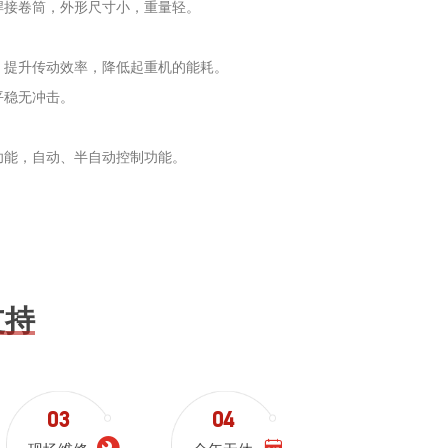
焊接卷筒，外形尺寸小，重量轻。
，提升传动效率，降低起重机的能耗。
平稳无冲击。
功能，自动、半自动控制功能。
支持