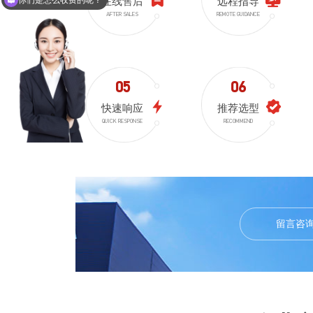
现在有优惠活动么？
留言咨