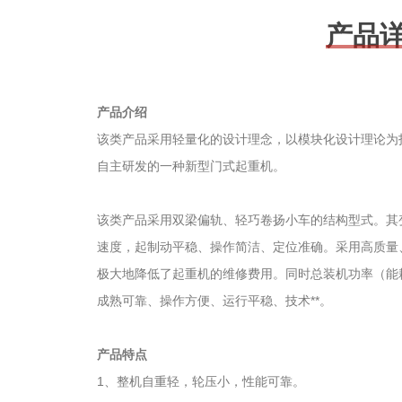
产品
产品介绍
该类产品采用轻量化的设计理念，以模块化设计理论为
自主研发的一种新型门式起重机。
该类产品采用双梁偏轨、轻巧卷扬小车的结构型式。其
速度，起制动平稳、操作简洁、定位准确。采用高质量
极大地降低了起重机的维修费用。同时总装机功率（能
成熟可靠、操作方便、运行平稳、技术**。
产品特点
1、整机自重轻，轮压小，性能可靠。